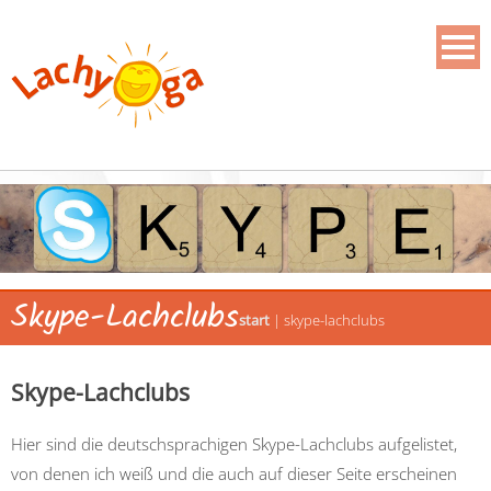
Skype-Lachclubs
start
|
skype-lachclubs
Skype-Lachclubs
Hier sind die deutschsprachigen Skype-Lachclubs aufgelistet,
von denen ich weiß und die auch auf dieser Seite erscheinen