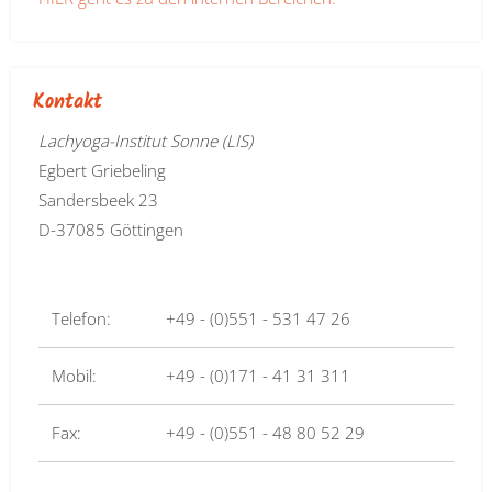
Kontakt
Lachyoga-Institut Sonne (LIS)
Egbert Griebeling
Sandersbeek 23
D-37085 Göttingen
Telefon:
+49 - (0)551 - 531 47 26
Mobil:
+49 - (0)171 - 41 31 311
Fax:
+49 - (0)551 - 48 80 52 29