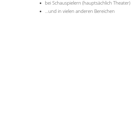
bei Schauspielern (hauptsächlich Theater)
…und in vielen anderen Bereichen