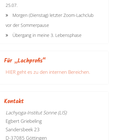
25.07.
Morgen (Dienstag) letzter Zoom-Lachclub
vor der Sommerpause
Übergang in meine 3. Lebensphase
Für „Lachprofis“
HIER geht es zu den internen Bereichen.
Kontakt
Lachyoga-Institut Sonne (LIS)
Egbert Griebeling
Sandersbeek 23
D-37085 Göttingen