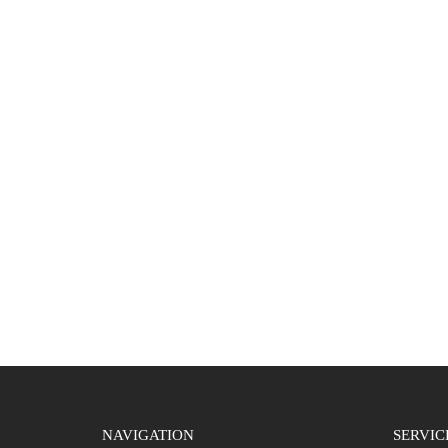
NAVIGATION
SERVIC