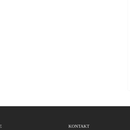
E
KONTAKT