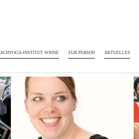
ACHYOGA-INSTITUT SONNE
ZUR PERSON
AKTUELLES