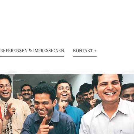
REFERENZEN & IMPRESSIONEN
KONTAKT +