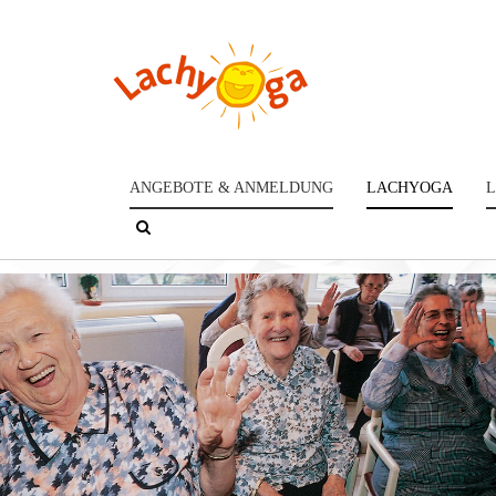
ANGEBOTE & ANMELDUNG
LACHYOGA
L