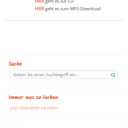
HIER
geht es zur CD.
HIER
geht es zum MP3-Download.
Suche
Immer was zu lachen
Jetzt Newsletter bestellen