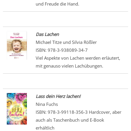
und Freude die Hand.
Das Lachen
Michael Titze und Silvia Rößler
ISBN: 978-3-938089-34-7
Viel Aspekte von Lachen werden erläutert,
mit genauso vielen Lachübungen.
Lass dein Herz lachen!
Nina Fuchs
ISBN: 978-3-99118-356-3 Hardcover, aber
auch als Taschenbuch und E-Book
erhältlich