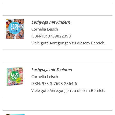
Lachyoga mit Kindern
Cornelia Leisch
ISBN-10
:
3769822390
Viele gute Anregungen zu diesem Bereich.
Lachyoga mit Senioren
Cornelia Leisch
ISBN: 978-3-7698-2364-6
Viele gute Anregungen zu diesem Bereich.