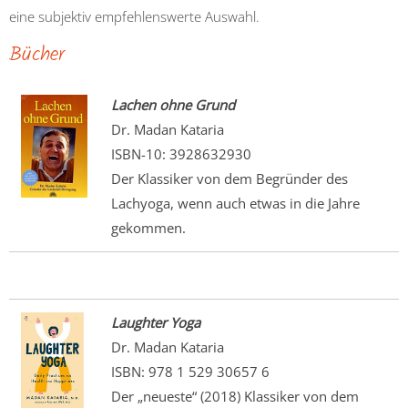
eine subjektiv empfehlenswerte Auswahl.
Bücher
Lachen ohne Grund
Dr. Madan Kataria
ISBN-10: 3928632930
Der Klassiker von dem Begründer des
Lachyoga, wenn auch etwas in die Jahre
gekommen.
Laughter Yoga
Dr. Madan Kataria
ISBN: 978 1 529 30657 6
Der „neueste“ (2018) Klassiker von dem