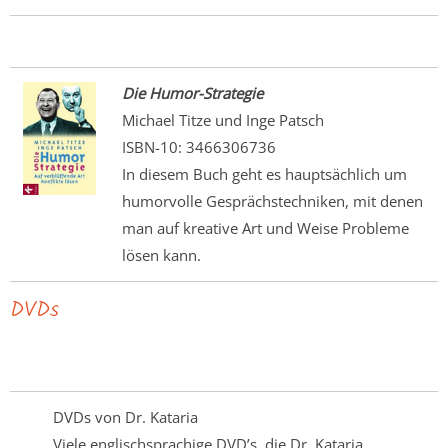
Die Humor-Strategie
Michael Titze und Inge Patsch
ISBN-10: 3466306736
In diesem Buch geht es hauptsächlich um
humorvolle Gesprächstechniken, mit denen
man auf kreative Art und Weise Probleme
lösen kann.
DVDs
DVDs von Dr. Kataria
Viele englischsprachige DVD’s, die Dr. Kataria