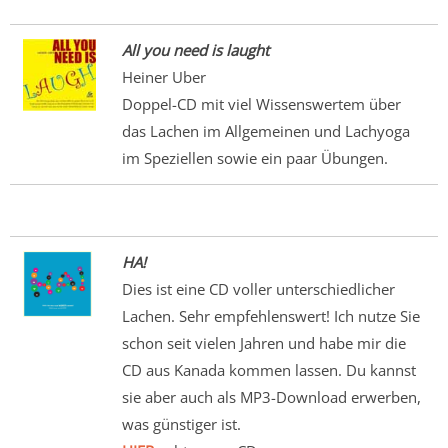
All you need is laught
Heiner Uber
Doppel-CD mit viel Wissenswertem über
das Lachen im Allgemeinen und Lachyoga
im Speziellen sowie ein paar Übungen.
HA!
Dies ist eine CD voller unterschiedlicher
Lachen. Sehr empfehlenswert! Ich nutze Sie
schon seit vielen Jahren und habe mir die
CD aus Kanada kommen lassen. Du kannst
sie aber auch als MP3-Download erwerben,
was günstiger ist.