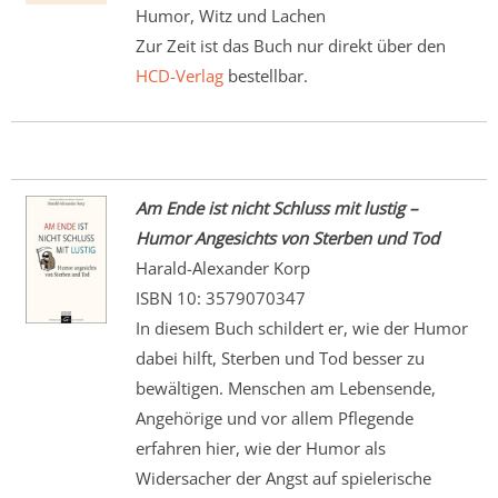
Humor, Witz und Lachen
Zur Zeit ist das Buch nur direkt über den
HCD-Verlag
bestellbar.
Am Ende ist nicht Schluss mit lustig –
Humor Angesichts von Sterben und Tod
Harald-Alexander Korp
ISBN 10: 3579070347
In diesem Buch schildert er, wie der Humor
dabei hilft, Sterben und Tod besser zu
bewältigen. Menschen am Lebensende,
Angehörige und vor allem Pflegende
erfahren hier, wie der Humor als
Widersacher der Angst auf spielerische