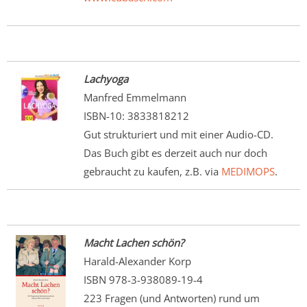
Lachyoga
Manfred Emmelmann
ISBN-10: 3833818212
Gut strukturiert und mit einer Audio-CD.
Das Buch gibt es derzeit auch nur doch
gebraucht zu kaufen, z.B. via
MEDIMOPS
.
Macht Lachen schön?
Harald-Alexander Korp
ISBN 978-3-938089-19-4
223 Fragen (und Antworten) rund um