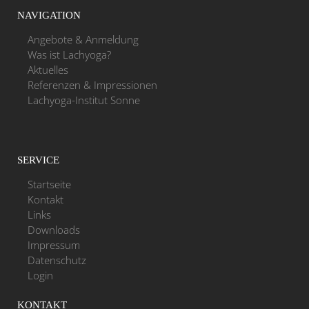
NAVIGATION
Angebote & Anmeldung
Was ist Lachyoga?
Aktuelles
Referenzen & Impressionen
Lachyoga-Institut Sonne
SERVICE
Startseite
Kontakt
Links
Downloads
Impressum
Datenschutz
Login
KONTAKT