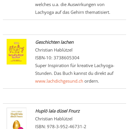
welches u.a. die Auswirkungen von
Lachyoga auf das Gehirn thematisiert.
Geschichten lachen
Christian Hablützel
ISBN-10: 3738605304
Super Inspiration für kreative Lachyoga-
Stunden. Das Buch kannst du direkt auf
www.lachdichgesund.ch
ordern.
Huplö lala düsel Fnurz
Christian Hablützel
ISBN: 978-3-952-46731-2