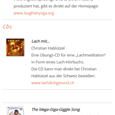
produziert hat, gibt es direkt auf der Homepage:
www.laughteryoga.org
CDs
Lach mit…
Christian Hablützel
Eine Übungs-CD für eine „Lachmeditation“
in Form eines Lach-Hörbuchs.
Die CD kann man direkt bei Christian
Hablützel aus der Schweiz bestellen:
www.lachdichgesund.ch
The Mega-Giga-Giggle Song