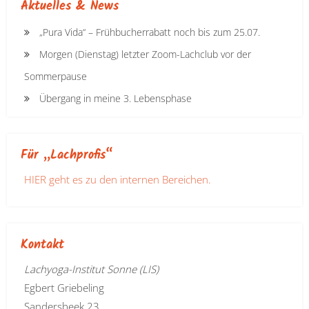
Aktuelles & News
„Pura Vida“ – Frühbucherrabatt noch bis zum 25.07.
Morgen (Dienstag) letzter Zoom-Lachclub vor der
Sommerpause
Übergang in meine 3. Lebensphase
Für „Lachprofis“
HIER geht es zu den internen Bereichen.
Kontakt
Lachyoga-Institut Sonne (LIS)
Egbert Griebeling
Sandersbeek 23