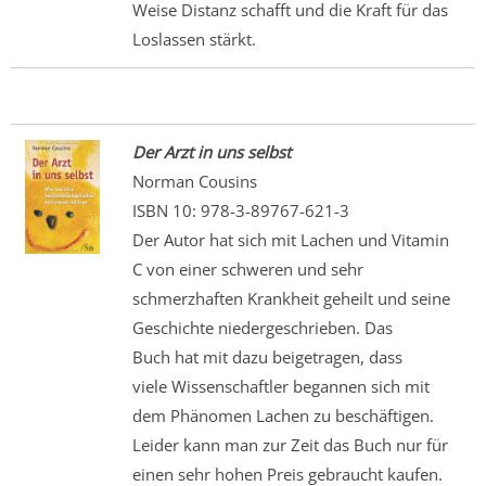
Weise Distanz schafft und die Kraft für das
Loslassen stärkt.
Der Arzt in uns selbst
Norman Cousins
ISBN 10: 978-3-89767-621-3
Der Autor hat sich mit Lachen und Vitamin
C von einer schweren und sehr
schmerzhaften Krankheit geheilt und seine
Geschichte niedergeschrieben. Das
Buch hat mit dazu beigetragen, dass
viele Wissenschaftler begannen sich mit
dem Phänomen Lachen zu beschäftigen.
Leider kann man zur Zeit das Buch nur für
einen sehr hohen Preis gebraucht kaufen.