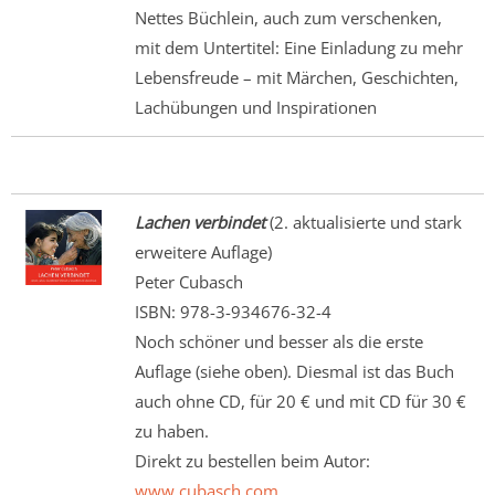
Nettes Büchlein, auch zum verschenken,
mit dem Untertitel: Eine Einladung zu mehr
Lebensfreude – mit Märchen, Geschichten,
Lachübungen und Inspirationen
Lachen verbindet
(2. aktualisierte und stark
erweitere Auflage)
Peter Cubasch
ISBN: 978-3-934676-32-4
Noch schöner und besser als die erste
Auflage (siehe oben). Diesmal ist das Buch
auch ohne CD, für 20 € und mit CD für 30 €
zu haben.
Direkt zu bestellen beim Autor:
www.cubasch.com