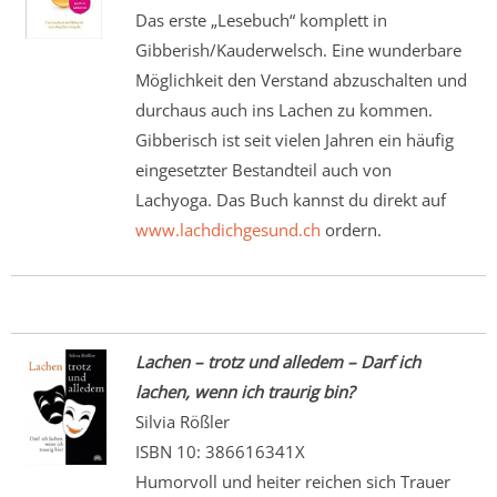
Das erste „Lesebuch“ komplett in
Gibberish/Kauderwelsch. Eine wunderbare
Möglichkeit den Verstand abzuschalten und
durchaus auch ins Lachen zu kommen.
Gibberisch ist seit vielen Jahren ein häufig
eingesetzter Bestandteil auch von
Lachyoga. Das Buch kannst du direkt auf
www.lachdichgesund.ch
ordern.
Lachen – trotz und alledem – Darf ich
lachen, wenn ich traurig bin?
Silvia Rößler
ISBN 10: 386616341X
Humorvoll und heiter reichen sich Trauer