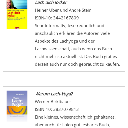
Lach dich locker
Heiner Uber und André Stein
ISBN-10: 3442167809
Sehr informativ, lesefreundlich und
anschaulich erklären die Autoren viele
Aspekte des Lachyoga und der
Lachwissenschaft, auch wenn das Buch
nicht mehr so aktuell ist. Das Buch gibt es
derzeit auch nur doch gebraucht zu kaufen.
Warum Lach-Yoga?
Werner Birklbauer
ISBN-10: 3837079813
Eine kleines, wissenschaftlich gehaltenes,
aber auch für Laien gut lesbares Buch,