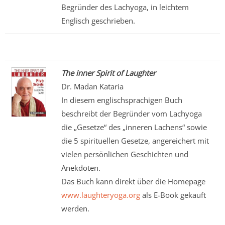
Begründer des Lachyoga, in leichtem
Englisch geschrieben.
The inner Spirit of Laughter
Dr. Madan Kataria
In diesem englischsprachigen Buch
beschreibt der Begründer vom Lachyoga
die „Gesetze“ des „inneren Lachens“ sowie
die 5 spirituellen Gesetze, angereichert mit
vielen persönlichen Geschichten und
Anekdoten.
Das Buch kann direkt über die Homepage
www.laughteryoga.org
als E-Book gekauft
werden.