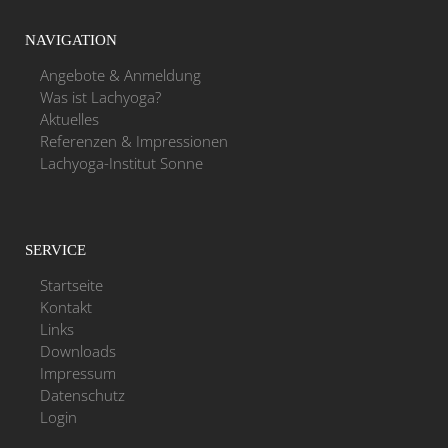
NAVIGATION
Angebote & Anmeldung
Was ist Lachyoga?
Aktuelles
Referenzen & Impressionen
Lachyoga-Institut Sonne
SERVICE
Startseite
Kontakt
Links
Downloads
Impressum
Datenschutz
Login