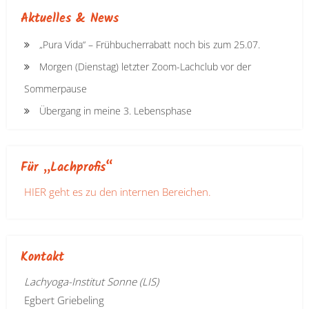
Aktuelles & News
„Pura Vida“ – Frühbucherrabatt noch bis zum 25.07.
Morgen (Dienstag) letzter Zoom-Lachclub vor der
Sommerpause
Übergang in meine 3. Lebensphase
Für „Lachprofis“
HIER geht es zu den internen Bereichen.
Kontakt
Lachyoga-Institut Sonne (LIS)
Egbert Griebeling