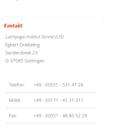
Kontakt
Lachyoga-Institut Sonne (LIS)
Egbert Griebeling
Sandersbeek 23
D-37085 Göttingen
Telefon:
+49 - (0)551 - 531 47 26
Mobil:
+49 - (0)171 - 41 31 311
Fax:
+49 - (0)551 - 48 80 52 29