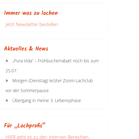
Immer was zu lachen
Jetzt Newsletter bestellen
Aktuelles & News
„Pura Vida“ – Frühbucherrabatt noch bis zum
25.07.
Morgen (Dienstag) letzter Zoom-Lachclub
vor der Sommerpause
Übergang in meine 3. Lebensphase
Für „Lachprofis“
HIER geht es zu den internen Bereichen.