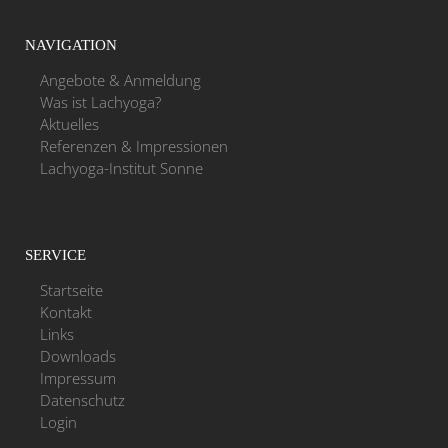
NAVIGATION
Angebote & Anmeldung
Was ist Lachyoga?
Aktuelles
Referenzen & Impressionen
Lachyoga-Institut Sonne
SERVICE
Startseite
Kontakt
Links
Downloads
Impressum
Datenschutz
Login