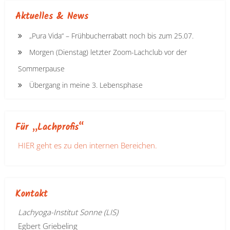
Aktuelles & News
„Pura Vida“ – Frühbucherrabatt noch bis zum 25.07.
Morgen (Dienstag) letzter Zoom-Lachclub vor der
Sommerpause
Übergang in meine 3. Lebensphase
Für „Lachprofis“
HIER geht es zu den internen Bereichen.
Kontakt
Lachyoga-Institut Sonne (LIS)
Egbert Griebeling