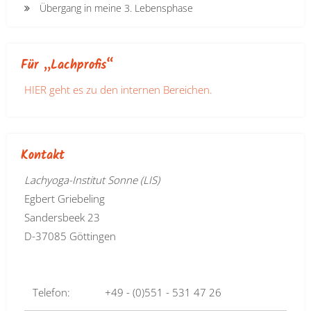
Übergang in meine 3. Lebensphase
Für „Lachprofis“
HIER geht es zu den internen Bereichen.
Kontakt
Lachyoga-Institut Sonne (LIS)
Egbert Griebeling
Sandersbeek 23
D-37085 Göttingen
Telefon:
+49 - (0)551 - 531 47 26