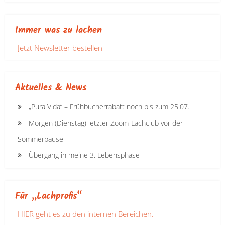
Immer was zu lachen
Jetzt Newsletter bestellen
Aktuelles & News
„Pura Vida“ – Frühbucherrabatt noch bis zum 25.07.
Morgen (Dienstag) letzter Zoom-Lachclub vor der
Sommerpause
Übergang in meine 3. Lebensphase
Für „Lachprofis“
HIER geht es zu den internen Bereichen.