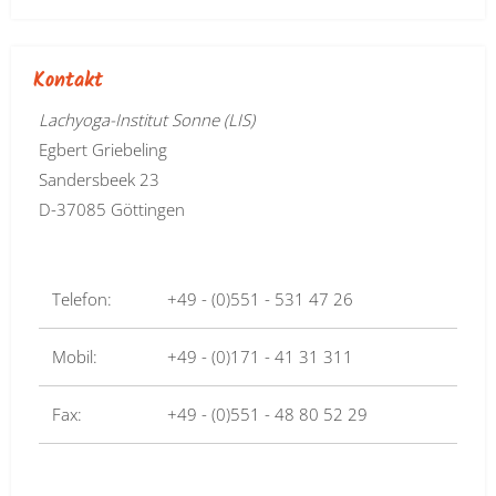
Kontakt
Lachyoga-Institut Sonne (LIS)
Egbert Griebeling
Sandersbeek 23
D-37085 Göttingen
Telefon:
+49 - (0)551 - 531 47 26
Mobil:
+49 - (0)171 - 41 31 311
Fax:
+49 - (0)551 - 48 80 52 29